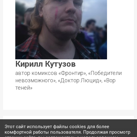
Кирилл Кутузов
автор комиксов «Фронтир», «Победители
невозможного», «Доктор Люцид», «Вор
теней»
Этот сайт использует файлы cookies для более
комфортной работы пользователя. Продолжая просмотр